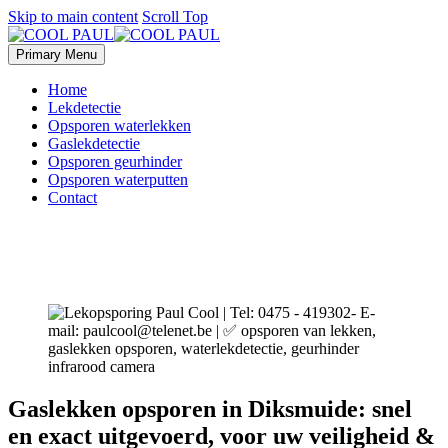
Skip to main content
Scroll Top
Primary Menu
Home
Lekdetectie
Opsporen waterlekken
Gaslekdetectie
Opsporen geurhinder
Opsporen waterputten
Contact
Gaslekken opsporen in Diksmuide: snel
en exact uitgevoerd, voor uw veiligheid &