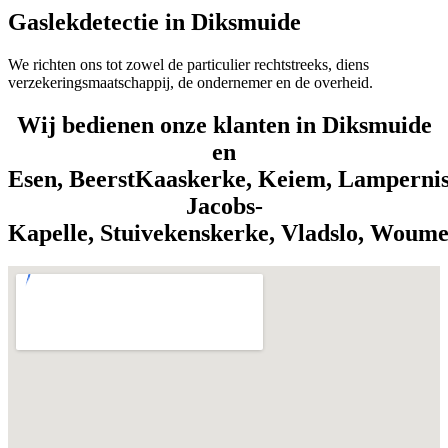
Gaslekdetectie in Diksmuide
We richten ons tot zowel de particulier rechtstreeks, diens
verzekeringsmaatschappij, de ondernemer en de overheid.
Wij bedienen onze klanten in Diksmuide
en
Esen, BeerstKaaskerke, Keiem, Lamperniss
Jacobs-
Kapelle, Stuivekenskerke, Vladslo, Woum