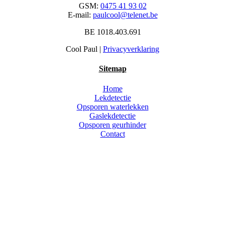
GSM:
0475 41 93 02
E-mail:
paulcool@telenet.be
BE 1018.403.691
Cool Paul |
Privacyverklaring
Sitemap
Home
Lekdetectie
Opsporen waterlekken
Gaslekdetectie
Opsporen geurhinder
Contact