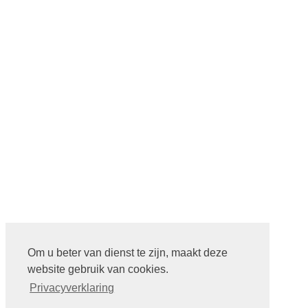
Om u beter van dienst te zijn, maakt deze
website gebruik van cookies.
Privacyverklaring