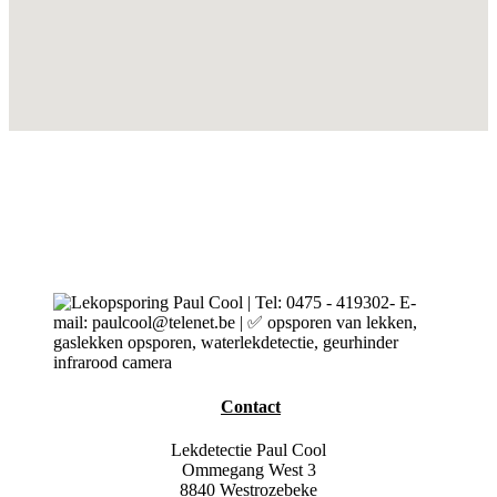
Contact
Lekdetectie Paul Cool
Ommegang West 3
8840 Westrozebeke