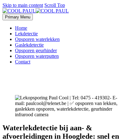
Skip to main content
Scroll Top
Primary Menu
Home
Lekdetectie
Opsporen waterlekken
Gaslekdetectie
Opsporen geurhinder
Opsporen waterputten
Contact
Waterlekdetectie bij aan- &
afvoerleidingen in Hooglede: snel en