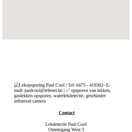
Contact
Lekdetectie Paul Cool
Ommegang West 3